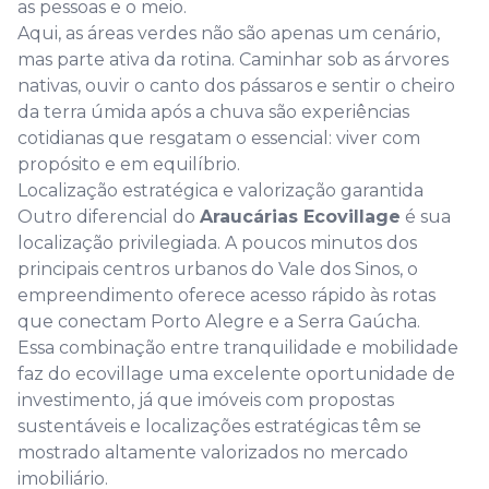
as pessoas e o meio.
Aqui, as áreas verdes não são apenas um cenário,
mas parte ativa da rotina. Caminhar sob as árvores
nativas, ouvir o canto dos pássaros e sentir o cheiro
da terra úmida após a chuva são experiências
cotidianas que resgatam o essencial: viver com
propósito e em equilíbrio.
Localização estratégica e valorização garantida
Outro diferencial do
Araucárias Ecovillage
é sua
localização privilegiada. A poucos minutos dos
principais centros urbanos do Vale dos Sinos, o
empreendimento oferece acesso rápido às rotas
que conectam Porto Alegre e a Serra Gaúcha.
Essa combinação entre tranquilidade e mobilidade
faz do ecovillage uma excelente oportunidade de
investimento, já que imóveis com propostas
sustentáveis e localizações estratégicas têm se
mostrado altamente valorizados no mercado
imobiliário.