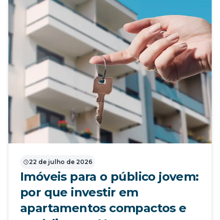
22 de julho de 2026
Imóveis para o público jovem:
por que investir em
apartamentos compactos e