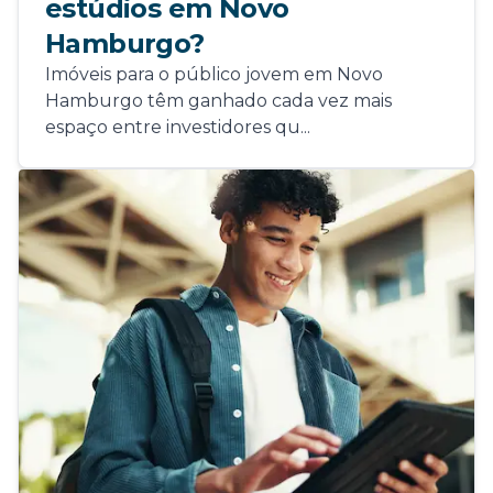
estúdios em Novo
Hamburgo?
Imóveis para o público jovem em Novo
Hamburgo têm ganhado cada vez mais
espaço entre investidores qu...