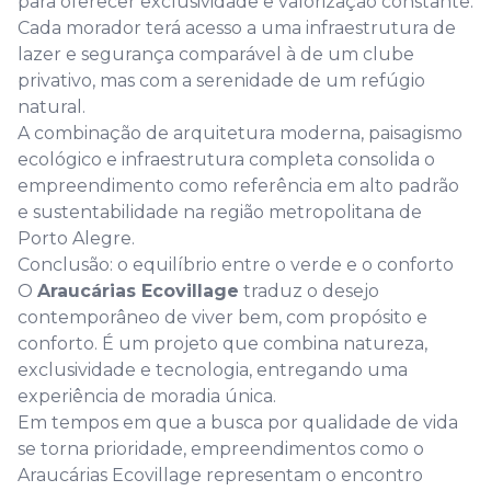
para oferecer exclusividade e valorização constante.
Cada morador terá acesso a uma infraestrutura de
lazer e segurança comparável à de um clube
privativo, mas com a serenidade de um refúgio
natural.
A combinação de arquitetura moderna, paisagismo
ecológico e infraestrutura completa consolida o
empreendimento como referência em alto padrão
e sustentabilidade na região metropolitana de
Porto Alegre.
Conclusão: o equilíbrio entre o verde e o conforto
O
Araucárias Ecovillage
traduz o desejo
contemporâneo de viver bem, com propósito e
conforto. É um projeto que combina natureza,
exclusividade e tecnologia, entregando uma
experiência de moradia única.
Em tempos em que a busca por qualidade de vida
se torna prioridade, empreendimentos como o
Araucárias Ecovillage representam o encontro