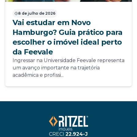
8 de julho de 2026
Vai estudar em Novo
Hamburgo? Guia prático para
escolher o imóvel ideal perto
da Feevale
Ingressar na Universidade Feevale representa
um avanço importante na trajetória
acadêmica e profissi...
CRECI
22.924-J