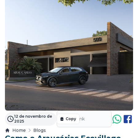
Label
12 de novembro de
Copy
2025
Home
Blogs