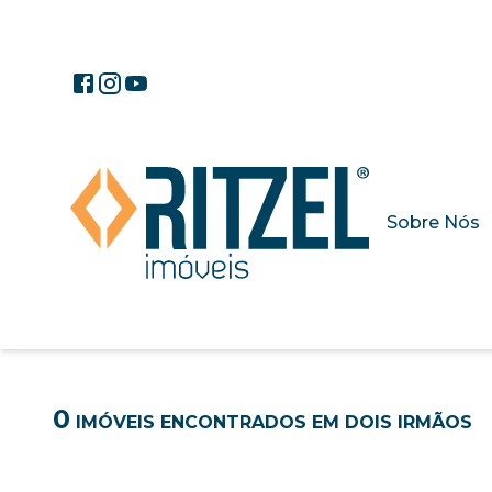
Sobre Nós
0
IMÓVEIS ENCONTRADOS
EM DOIS IRMÃOS