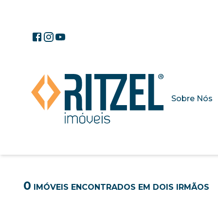
Sobre Nós
0
IMÓVEIS ENCONTRADOS
EM DOIS IRMÃOS