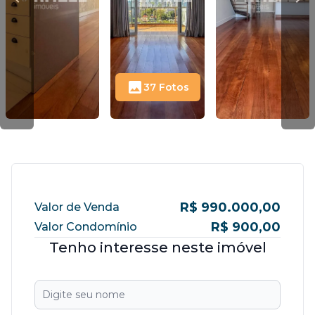
37 Fotos
R$ 990.000,00
Valor de Venda
R$ 900,00
Valor Condomínio
Tenho interesse neste imóvel