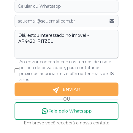
Ao enviar concordo com os termos de uso e
política de privacidade, para contatar os
próximos anunciantes e afirmo ter mais de 18
anos
ENVIAR
OU
Fale pelo Whatsapp
Em breve você receberá o nosso contato